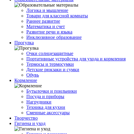
Логика и мышление
Товари для классной комнаты
Раннее развитие
Математика и счет
Развитие речи и языка
Инклюзивное образование
Прогулка
Очки солнцезащитные
Портативные устройства для ухода и кормления
Термосы и термосумки
Детские рюкзаки и сумки
Обувь
Кормление
Бутылочки и поильники
Посуда и приборы
Нагрудники
Техника для кухни
Сменные аксессуары
Творчество
Гигиена и уход