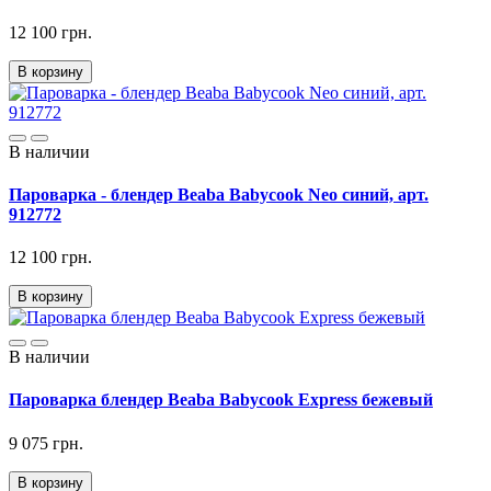
12 100 грн.
В корзину
В наличии
Пароварка - блендер Beaba Babycook Neo синий, арт.
912772
12 100 грн.
В корзину
В наличии
Пароварка блендер Beaba Babycook Express бежевый
9 075 грн.
В корзину