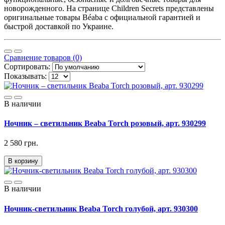
новорожденного. На странице Children Secrets представлены
оригинальные товары Béaba с официальной гарантией и
быстрой доставкой по Украине.
Сравнение товаров (0)
Сортировать:
Показывать:
В наличии
Ночник – светильник Beaba Torch розовый, арт. 930299
2 580 грн.
В корзину
В наличии
Ночник-светильник Beaba Torch голубой, арт. 930300