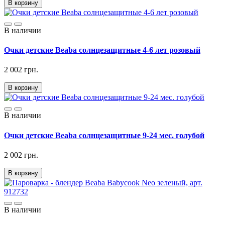
В корзину
В наличии
Очки детские Beaba солнцезащитные 4-6 лет розовый
2 002 грн.
В корзину
В наличии
Очки детские Beaba солнцезащитные 9-24 мес. голубой
2 002 грн.
В корзину
В наличии