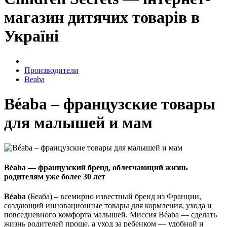
магазин дитячих товарів в
Україні
Производители
Beaba
Béaba – французские товары
для малышей и мам
Béaba — французский бренд, облегчающий жизнь
родителям уже более 30 лет
Béaba
(Беаба) – всемирно известный бренд из Франции,
создающий инновационные товары для кормления, ухода и
повседневного комфорта малышей. Миссия Béaba — сделать
жизнь родителей проще, а уход за ребенком — удобной и