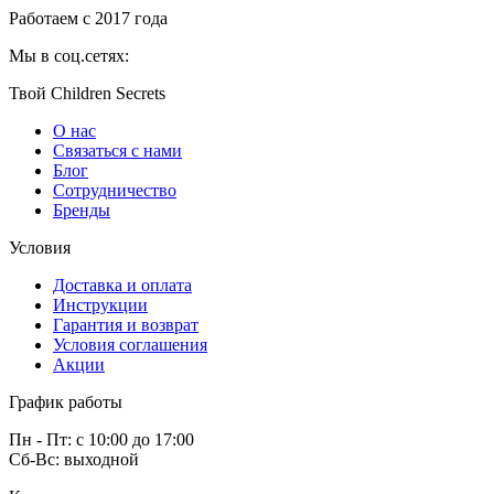
Работаем с 2017 года
Мы в соц.сетях:
Твой Children Secrets
О нас
Связаться с нами
Блог
Сотрудничество
Бренды
Условия
Доставка и оплата
Инструкции
Гарантия и возврат
Условия соглашения
Акции
График работы
Пн - Пт: с 10:00 до 17:00
Сб-Вс: выходной