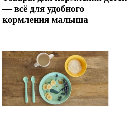
— всё для удобного
кормления малыша