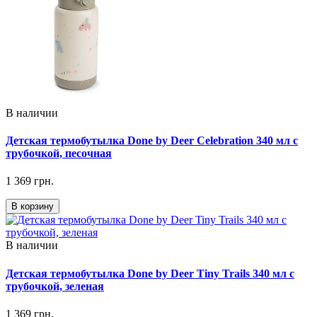
В наличии
Детская термобутылка Done by Deer Celebration 340 мл с
трубочкой, песочная
1 369 грн.
В корзину
В наличии
Детская термобутылка Done by Deer Tiny Trails 340 мл с
трубочкой, зеленая
1 369 грн.