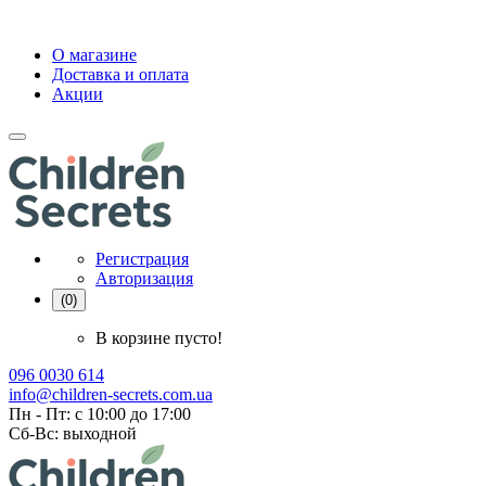
О магазине
Доставка и оплата
Акции
Регистрация
Авторизация
(0)
В корзине пусто!
096 0030 614
info@children-secrets.com.ua
Пн - Пт: с 10:00 до 17:00
Сб-Вс: выходной