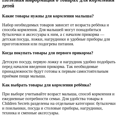
детей
Какие товары нужны для кормления малыша?
Набор необходимых товаров зависит от возраста ребёнка и
способа кормления. Для малышей могут понадобиться
бутылочки и аксессуары к ним, а с началом прикорма —
детская посуда, ложки, нагрудники и удобные приборы для
приготовления или подогрева питания.
Когда покупать товары для первого прикорма?
Детскую посуду, первую ложку и нагрудник удобно подобрать
перед началом введения прикорма. Так необходимые
принадлежности будут готовы к первым самостоятельным
приёмам пищи малыша.
Как выбрать товары для кормления ребёнка?
При выборе учитывайте возраст малыша, способ кормления и
ежедневные потребности семьи. Для удобства товары в
Children Secrets разделены на отдельные категории: бутылочки
и поильники, посуда и столовые приборы, нагрудники,
техника и сменные аксессуары.