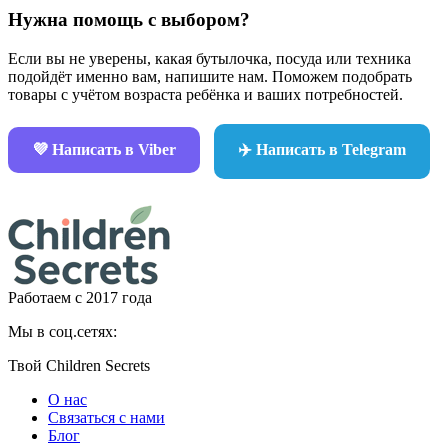
Нужна помощь с выбором?
Если вы не уверены, какая бутылочка, посуда или техника
подойдёт именно вам, напишите нам. Поможем подобрать
товары с учётом возраста ребёнка и ваших потребностей.
💜 Написать в Viber
✈️ Написать в Telegram
Работаем с 2017 года
Мы в соц.сетях:
Твой Children Secrets
О нас
Связаться с нами
Блог