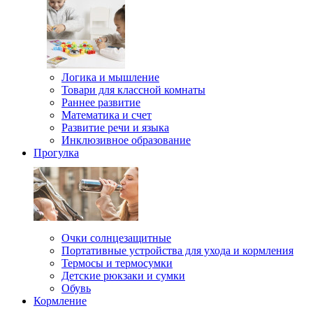
Логика и мышление
Товари для классной комнаты
Раннее развитие
Математика и счет
Развитие речи и языка
Инклюзивное образование
Прогулка
Очки солнцезащитные
Портативные устройства для ухода и кормления
Термосы и термосумки
Детские рюкзаки и сумки
Обувь
Кормление