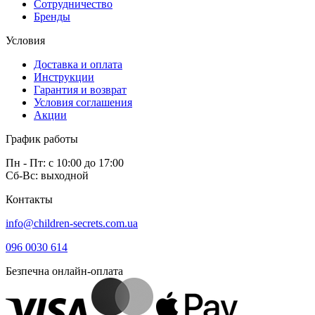
Сотрудничество
Бренды
Условия
Доставка и оплата
Инструкции
Гарантия и возврат
Условия соглашения
Акции
График работы
Пн - Пт: с 10:00 до 17:00
Сб-Вс: выходной
Контакты
info@children-secrets.com.ua
096 0030 614
Безпечна онлайн-оплата