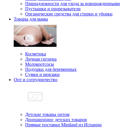
Принадлежности для ухода за новорожденными
Пустышки и прорезыватели
Органические средства для стирки и уборки
Товары для мамы
Косметика
Личная гигиена
Молокоотсосы
Подушки для беременных
Сумки и рюкзаки
Опт и сотрудничество
Детские товары оптом
Дропшиппинг детских товаров
Прямые поставки Miniland из Испании