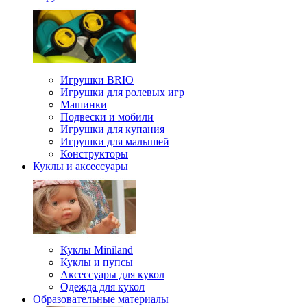
Игрушки BRIO
Игрушки для ролевых игр
Машинки
Подвески и мобили
Игрушки для купания
Игрушки для малышей
Конструкторы
Куклы и аксессуары
Куклы Miniland
Куклы и пупсы
Аксессуары для кукол
Одежда для кукол
Образовательные материалы