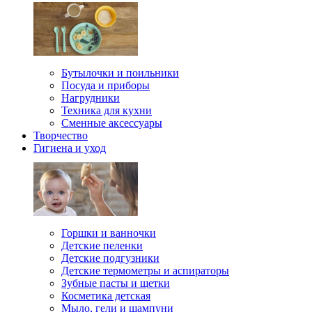
Бутылочки и поильники
Посуда и приборы
Нагрудники
Техника для кухни
Сменные аксессуары
Творчество
Гигиена и уход
Горшки и ванночки
Детские пеленки
Детские подгузники
Детские термометры и аспираторы
Зубные пасты и щетки
Косметика детская
Мыло, гели и шампуни