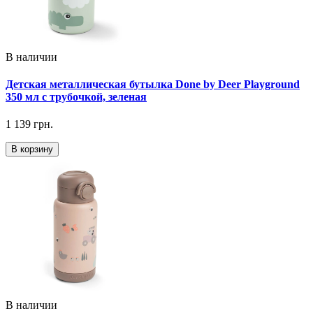
В наличии
Детская металлическая бутылка Done by Deer Playground
350 мл с трубочкой, зеленая
1 139 грн.
В корзину
В наличии