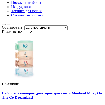
Посуда и приборы
Нагрудники
Техника для кухни
Сменные аксессуары
Сортировать:
Показывать:
В наличии
Набор контейнеров-дозаторов для смеси Miniland Milky On
The Go Dreamland