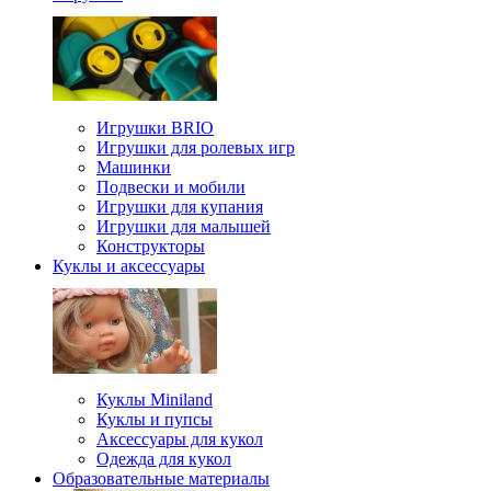
Игрушки BRIO
Игрушки для ролевых игр
Машинки
Подвески и мобили
Игрушки для купания
Игрушки для малышей
Конструкторы
Куклы и аксессуары
Куклы Miniland
Куклы и пупсы
Аксессуары для кукол
Одежда для кукол
Образовательные материалы