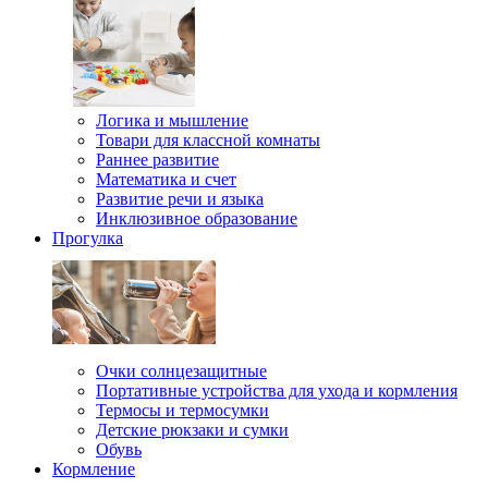
Логика и мышление
Товари для классной комнаты
Раннее развитие
Математика и счет
Развитие речи и языка
Инклюзивное образование
Прогулка
Очки солнцезащитные
Портативные устройства для ухода и кормления
Термосы и термосумки
Детские рюкзаки и сумки
Обувь
Кормление