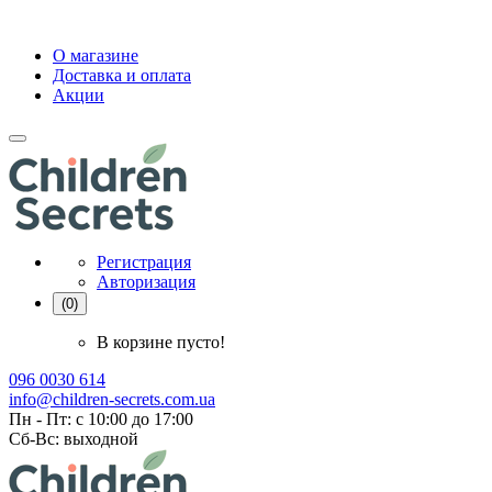
О магазине
Доставка и оплата
Акции
Регистрация
Авторизация
(0)
В корзине пусто!
096 0030 614
info@children-secrets.com.ua
Пн - Пт: с 10:00 до 17:00
Сб-Вс: выходной