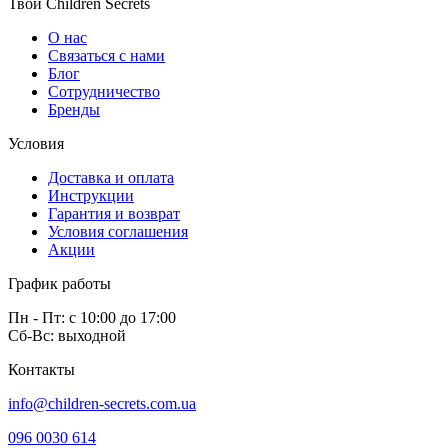
Твой Children Secrets
О нас
Связаться с нами
Блог
Сотрудничество
Бренды
Условия
Доставка и оплата
Инструкции
Гарантия и возврат
Условия соглашения
Акции
График работы
Пн - Пт: с 10:00 до 17:00
Сб-Вс: выходной
Контакты
info@children-secrets.com.ua
096 0030 614