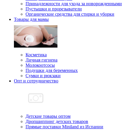
Принадлежности для ухода за новорожденными
Пустышки и прорезыватели
Органические средства для стирки и уборки
Товары для мамы
Косметика
Личная гигиена
Молокоотсосы
Подушки для беременных
Сумки и рюкзаки
Опт и сотрудничество
Детские товары оптом
Дропшиппинг детских товаров
Прямые поставки Miniland из Испании