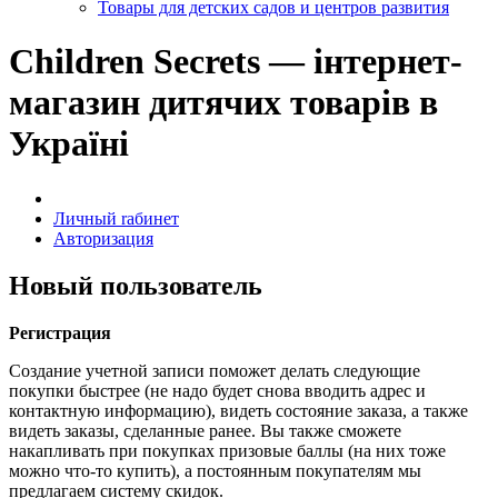
Товары для детских садов и центров развития
Children Secrets — інтернет-
магазин дитячих товарів в
Україні
Личный rабинет
Авторизация
Новый пользователь
Регистрация
Создание учетной записи поможет делать следующие
покупки быстрее (не надо будет снова вводить адрес и
контактную информацию), видеть состояние заказа, а также
видеть заказы, сделанные ранее. Вы также сможете
накапливать при покупках призовые баллы (на них тоже
можно что-то купить), а постоянным покупателям мы
предлагаем систему скидок.