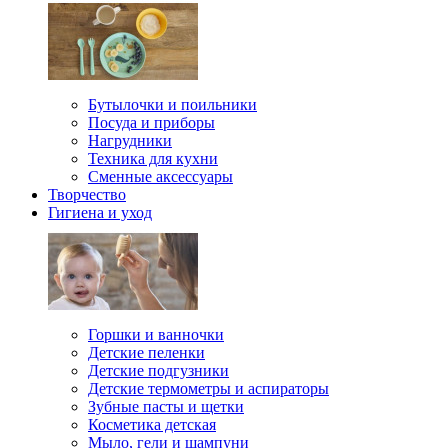
Бутылочки и поильники
Посуда и приборы
Нагрудники
Техника для кухни
Сменные аксессуары
Творчество
Гигиена и уход
Горшки и ванночки
Детские пеленки
Детские подгузники
Детские термометры и аспираторы
Зубные пасты и щетки
Косметика детская
Мыло, гели и шампуни