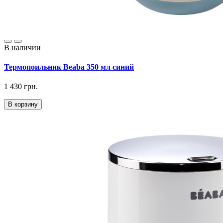
В наличии
Термопоильник Beaba 350 мл синий
1 430 грн.
В корзину