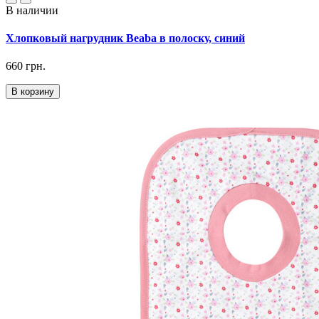
В наличии
Хлопковый нагрудник Beaba в полоску, синий
660 грн.
В корзину