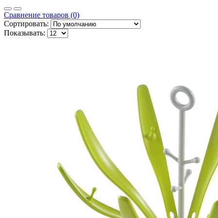
Сравнение товаров (0)
Сортировать:
Показывать: