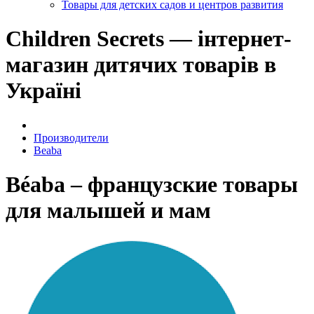
Товары для детских садов и центров развития
Children Secrets — інтернет-
магазин дитячих товарів в
Україні
Производители
Beaba
Béaba – французские товары
для малышей и мам