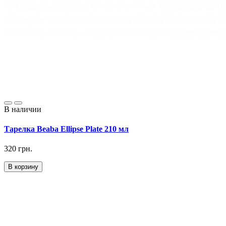
В наличии
Тарелка Beaba Ellipse Plate 210 мл
320 грн.
В корзину