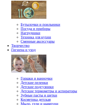
Бутылочки и поильники
Посуда и приборы
Нагрудники
Техника для кухни
Сменные аксессуары
Творчество
Гигиена и уход
Горшки и ванночки
Детские пеленки
Детские подгузники
Детские термометры и аспираторы
Зубные пасты и щетки
Косметика детская
Мыло, гели и шампуни