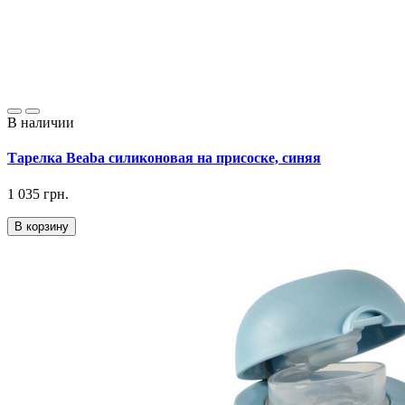
В наличии
Тарелка Beaba силиконовая на присоске, синяя
1 035 грн.
В корзину