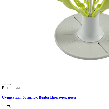
В наличии
Сушка для бутылок Beaba Цветочек neon
1 175 грн.