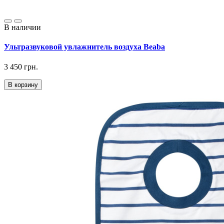
В наличии
Ультразвуковой увлажнитель воздуха Beaba
3 450 грн.
В корзину