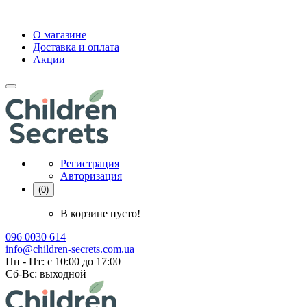
О магазине
Доставка и оплата
Акции
Регистрация
Авторизация
(0)
В корзине пусто!
096 0030 614
info@children-secrets.com.ua
Пн - Пт: с 10:00 до 17:00
Сб-Вс: выходной