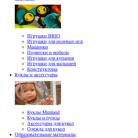
Игрушки BRIO
Игрушки для ролевых игр
Машинки
Подвески и мобили
Игрушки для купания
Игрушки для малышей
Конструкторы
Куклы и аксессуары
Куклы Miniland
Куклы и пупсы
Аксессуары для кукол
Одежда для кукол
Образовательные материалы