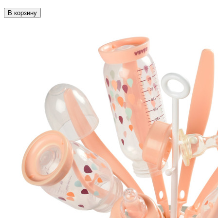
В корзину