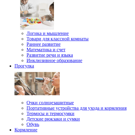
Логика и мышление
Товари для классной комнаты
Раннее развитие
Математика и счет
Развитие речи и языка
Инклюзивное образование
Прогулка
Очки солнцезащитные
Портативные устройства для ухода и кормления
Термосы и термосумки
Детские рюкзаки и сумки
Обувь
Кормление