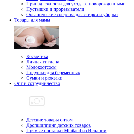
Принадлежности для ухода за новорожденными
Пустышки и прорезыватели
Органические средства для стирки и уборки
Товары для мамы
Косметика
Личная гигиена
Молокоотсосы
Подушки для беременных
Сумки и рюкзаки
Опт и сотрудничество
Детские товары оптом
Дропшиппинг детских товаров
Прямые поставки Miniland из Испании