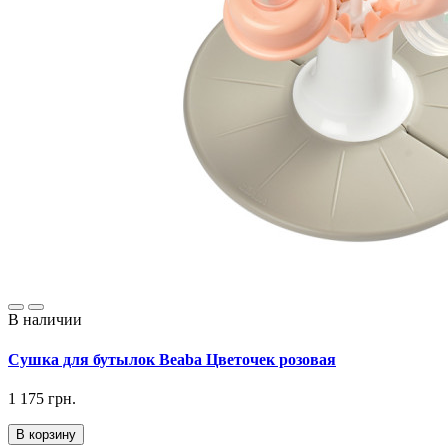
В наличии
Сушка для бутылок Beaba Цветочек розовая
1 175 грн.
В корзину