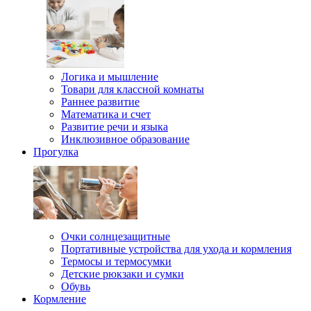
Логика и мышление
Товари для классной комнаты
Раннее развитие
Математика и счет
Развитие речи и языка
Инклюзивное образование
Прогулка
Очки солнцезащитные
Портативные устройства для ухода и кормления
Термосы и термосумки
Детские рюкзаки и сумки
Обувь
Кормление