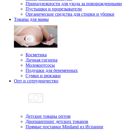
Принадлежности для ухода за новорожденными
Пустышки и прорезыватели
Органические средства для стирки и уборки
Товары для мамы
Косметика
Личная гигиена
Молокоотсосы
Подушки для беременных
Сумки и рюкзаки
Опт и сотрудничество
Детские товары оптом
Дропшиппинг детских товаров
Прямые поставки Miniland из Испании