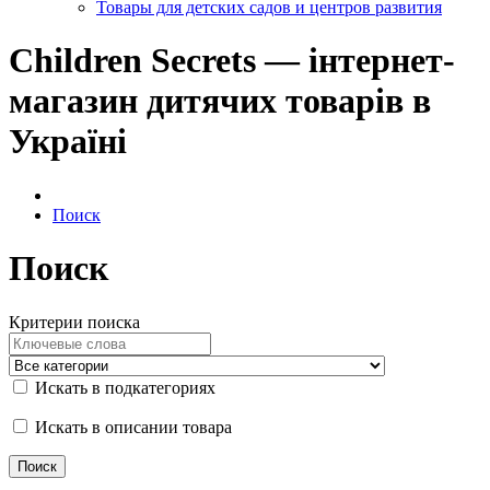
Товары для детских садов и центров развития
Children Secrets — інтернет-
магазин дитячих товарів в
Україні
Поиск
Поиск
Критерии поиска
Искать в подкатегориях
Искать в описании товара