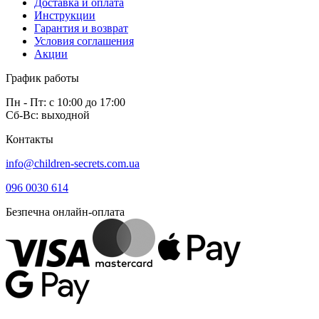
Доставка и оплата
Инструкции
Гарантия и возврат
Условия соглашения
Акции
График работы
Пн - Пт: с 10:00 до 17:00
Сб-Вс: выходной
Контакты
info@children-secrets.com.ua
096 0030 614
Безпечна онлайн-оплата