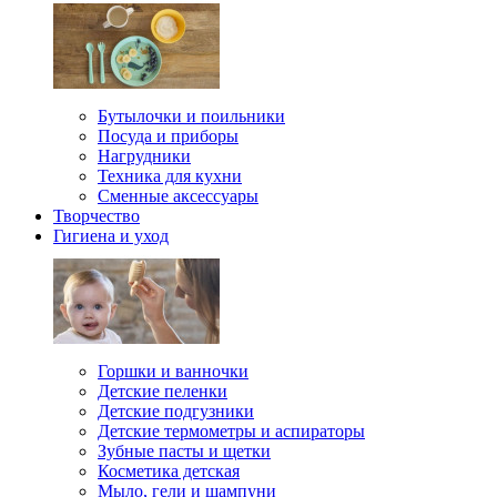
Бутылочки и поильники
Посуда и приборы
Нагрудники
Техника для кухни
Сменные аксессуары
Творчество
Гигиена и уход
Горшки и ванночки
Детские пеленки
Детские подгузники
Детские термометры и аспираторы
Зубные пасты и щетки
Косметика детская
Мыло, гели и шампуни