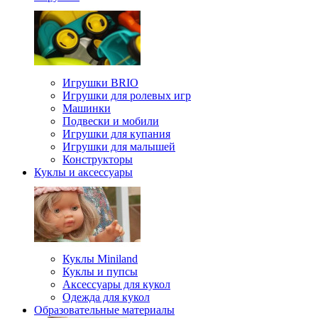
Игрушки BRIO
Игрушки для ролевых игр
Машинки
Подвески и мобили
Игрушки для купания
Игрушки для малышей
Конструкторы
Куклы и аксессуары
Куклы Miniland
Куклы и пупсы
Аксессуары для кукол
Одежда для кукол
Образовательные материалы