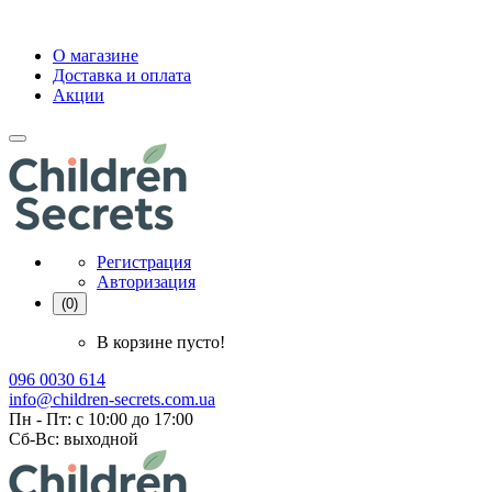
О магазине
Доставка и оплата
Акции
Регистрация
Авторизация
(0)
В корзине пусто!
096 0030 614
info@children-secrets.com.ua
Пн - Пт: с 10:00 до 17:00
Сб-Вс: выходной