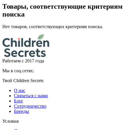
Товары, соответствующие критериям
поиска
Нет товаров, соответствующих критериям поиска.
Работаем с 2017 года
Мы в соц.сетях:
Твой Children Secrets
О нас
Связаться с нами
Блог
Сотрудничество
Бренды
Условия