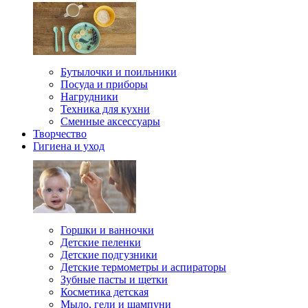
Бутылочки и поильники
Посуда и приборы
Нагрудники
Техника для кухни
Сменные аксессуары
Творчество
Гигиена и уход
Горшки и ванночки
Детские пеленки
Детские подгузники
Детские термометры и аспираторы
Зубные пасты и щетки
Косметика детская
Мыло, гели и шампуни