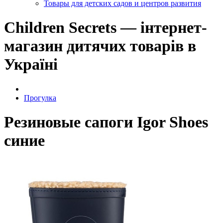
Товары для детских садов и центров развития
Children Secrets — інтернет-
магазин дитячих товарів в
Україні
Прогулка
Резиновые сапоги Igor Shoes
синие