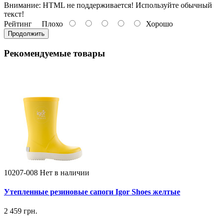
Внимание:
HTML не поддерживается! Используйте обычный
текст!
Рейтинг
Плохо
Хорошо
Продолжить
Рекомендуемые товары
10207-008
Нет в наличии
Утепленные резиновые сапоги Igor Shoes желтые
2 459 грн.