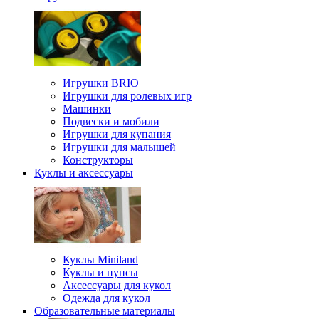
Игрушки BRIO
Игрушки для ролевых игр
Машинки
Подвески и мобили
Игрушки для купания
Игрушки для малышей
Конструкторы
Куклы и аксессуары
Куклы Miniland
Куклы и пупсы
Аксессуары для кукол
Одежда для кукол
Образовательные материалы