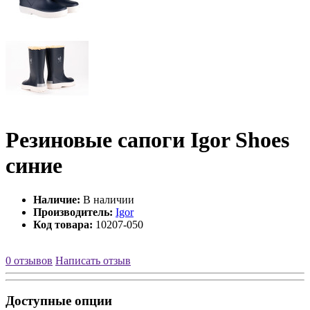
Резиновые сапоги Igor Shoes
синие
Наличие:
В наличии
Производитель:
Igor
Код товара:
10207-050
0 отзывов
Написать отзыв
Доступные опции