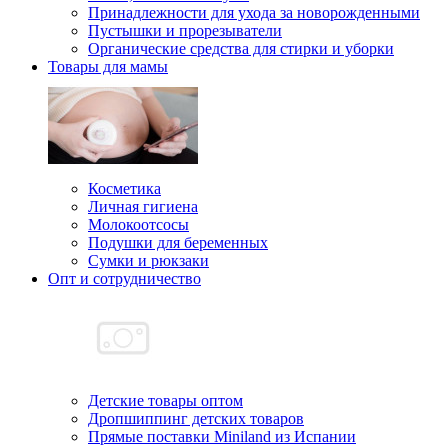
Принадлежности для ухода за новорожденными
Пустышки и прорезыватели
Органические средства для стирки и уборки
Товары для мамы
Косметика
Личная гигиена
Молокоотсосы
Подушки для беременных
Сумки и рюкзаки
Опт и сотрудничество
Детские товары оптом
Дропшиппинг детских товаров
Прямые поставки Miniland из Испании