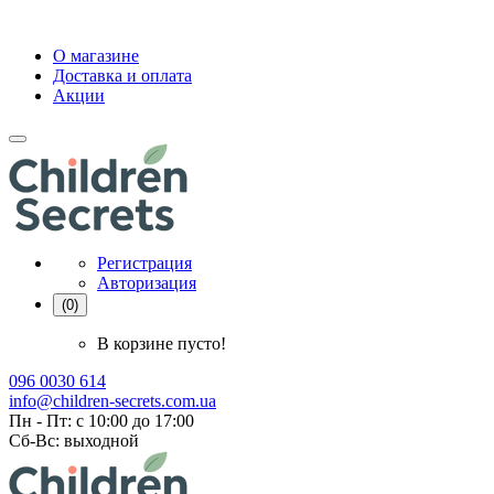
О магазине
Доставка и оплата
Акции
Регистрация
Авторизация
(0)
В корзине пусто!
096 0030 614
info@children-secrets.com.ua
Пн - Пт: с 10:00 до 17:00
Сб-Вс: выходной