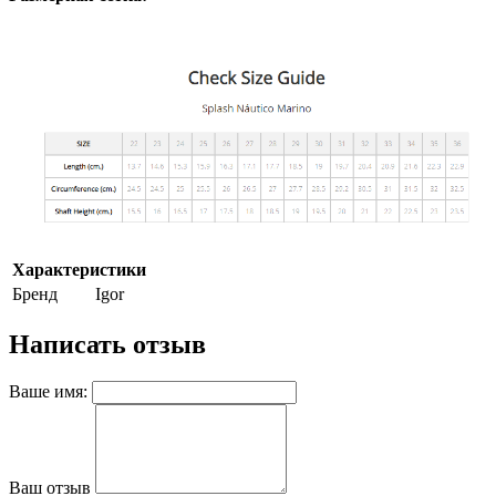
Характеристики
Бренд
Igor
Написать отзыв
Ваше имя:
Ваш отзыв