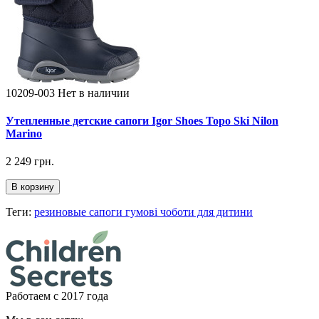
10209-003
Нет в наличии
Утепленные детские сапоги Igor Shoes Topo Ski Nilon
Marino
2 249 грн.
В корзину
Теги:
резиновые сапоги гумові чоботи для дитини
Работаем с 2017 года