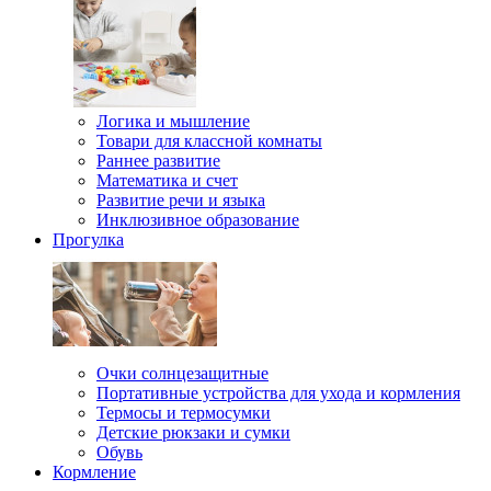
Логика и мышление
Товари для классной комнаты
Раннее развитие
Математика и счет
Развитие речи и языка
Инклюзивное образование
Прогулка
Очки солнцезащитные
Портативные устройства для ухода и кормления
Термосы и термосумки
Детские рюкзаки и сумки
Обувь
Кормление