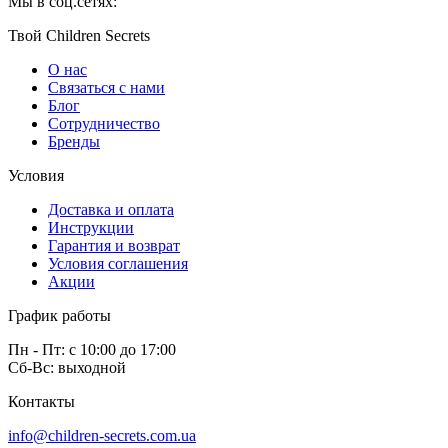
Мы в соц.сетях:
Твой Children Secrets
О нас
Связаться с нами
Блог
Сотрудничество
Бренды
Условия
Доставка и оплата
Инструкции
Гарантия и возврат
Условия соглашения
Акции
График работы
Пн - Пт: с 10:00 до 17:00
Сб-Вс: выходной
Контакты
info@children-secrets.com.ua