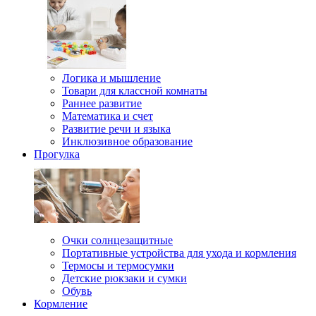
Логика и мышление
Товари для классной комнаты
Раннее развитие
Математика и счет
Развитие речи и языка
Инклюзивное образование
Прогулка
Очки солнцезащитные
Портативные устройства для ухода и кормления
Термосы и термосумки
Детские рюкзаки и сумки
Обувь
Кормление