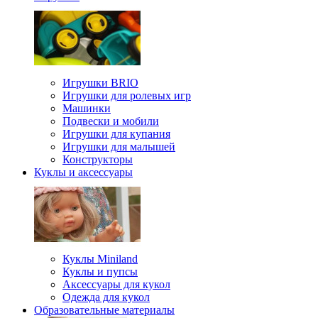
Игрушки BRIO
Игрушки для ролевых игр
Машинки
Подвески и мобили
Игрушки для купания
Игрушки для малышей
Конструкторы
Куклы и аксессуары
Куклы Miniland
Куклы и пупсы
Аксессуары для кукол
Одежда для кукол
Образовательные материалы