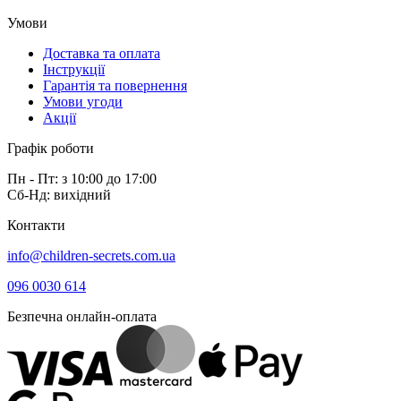
Умови
Доставка та оплата
Інструкції
Гарантія та повернення
Умови угоди
Акції
Графік роботи
Пн - Пт: з 10:00 до 17:00
Сб-Нд: вихідний
Контакти
info@children-secrets.com.ua
096 0030 614
Безпечна онлайн-оплата