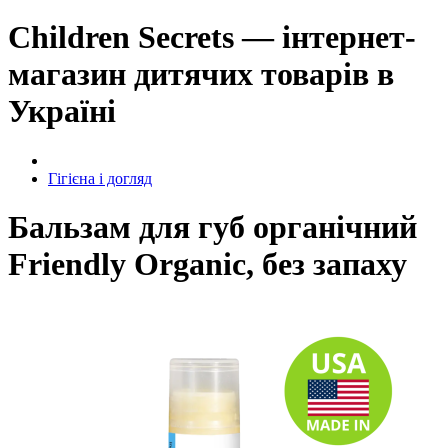
Children Secrets — інтернет-
магазин дитячих товарів в
Україні
Гігієна і догляд
Бальзам для губ органічний
Friendly Organic, без запаху