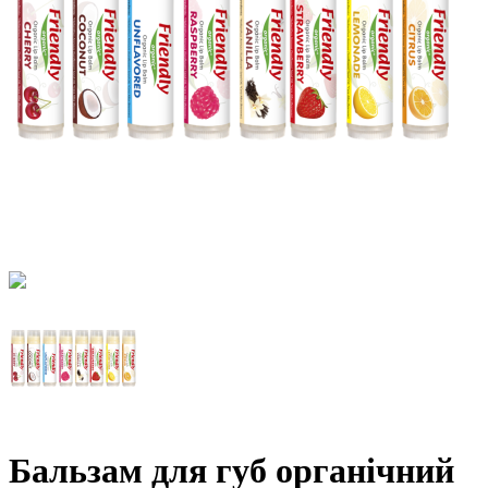
Бальзам для губ органічний