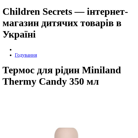
Children Secrets — інтернет-
магазин дитячих товарів в
Україні
Годування
Термос для рідин Miniland
Thermy Candy 350 мл