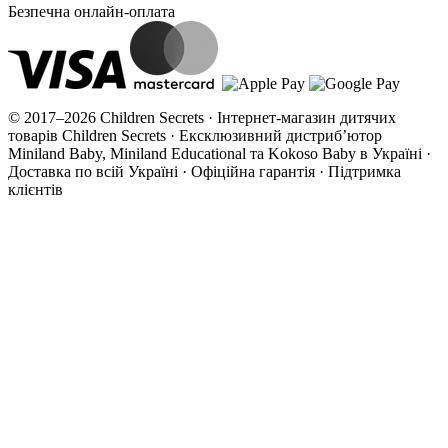
Безпечна онлайн-оплата
© 2017–2026 Children Secrets · Інтернет-магазин дитячих
товарів Children Secrets · Ексклюзивний дистриб’ютор
Miniland Baby, Miniland Educational та Kokoso Baby в Україні ·
Доставка по всій Україні · Офіційна гарантія · Підтримка
клієнтів