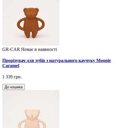
GR-CAR
Немає в наявності
Прорізувач для зубів з натурального каучуку Moonie
Caramel
1 339 грн.
До кошика