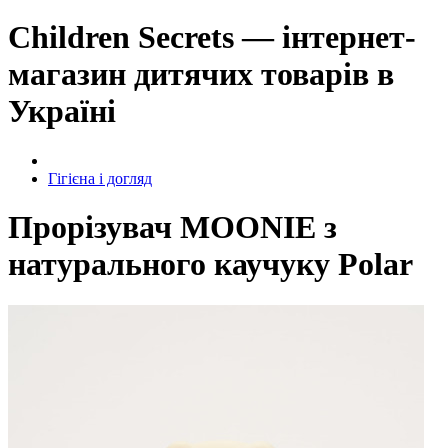
Children Secrets — інтернет-
магазин дитячих товарів в
Україні
Гігієна і догляд
Прорізувач MOONIE з
натурального каучуку Polar