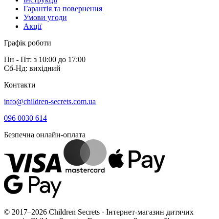
Гарантія та повернення
Умови угоди
Акції
Графік роботи
Пн - Пт: з 10:00 до 17:00
Сб-Нд: вихідний
Контакти
info@children-secrets.com.ua
096 0030 614
Безпечна онлайн-оплата
© 2017–2026 Children Secrets · Інтернет-магазин дитячих