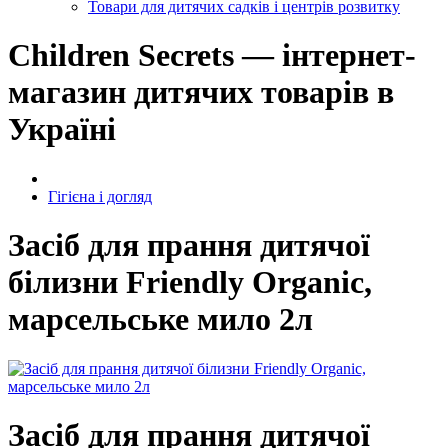
Товари для дитячих садків і центрів розвитку
Children Secrets — інтернет-
магазин дитячих товарів в
Україні
Гігієна і догляд
Засіб для прання дитячої
білизни Friendly Organic,
марсельське мило 2л
Засіб для прання дитячої