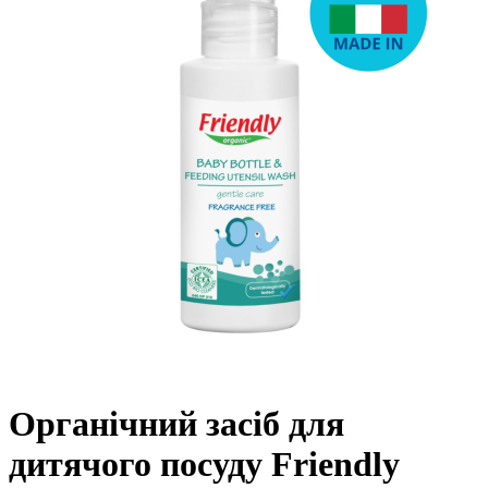
Органічний засіб для
дитячого посуду Friendly