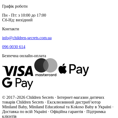
Графік роботи
Пн - Пт: з 10:00 до 17:00
Сб-Нд: вихідний
Контакти
info@children-secrets.com.ua
096 0030 614
Безпечна онлайн-оплата
© 2017–2026 Children Secrets · Інтернет-магазин дитячих
товарів Children Secrets · Ексклюзивний дистриб’ютор
Miniland Baby, Miniland Educational та Kokoso Baby в Україні ·
Доставка по всій Україні · Офіційна гарантія · Підтримка
клієнтів