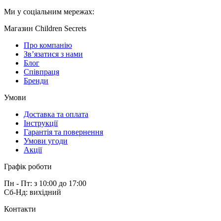
Ми у соціальним мережах:
Магазин Children Secrets
Про компанію
Зв’язатися з нами
Блог
Співпраця
Бренди
Умови
Доставка та оплата
Інструкції
Гарантія та повернення
Умови угоди
Акції
Графік роботи
Пн - Пт: з 10:00 до 17:00
Сб-Нд: вихідний
Контакти