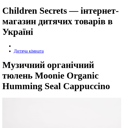
Children Secrets — інтернет-
магазин дитячих товарів в
Україні
Дитяча кімната
Музичний органічний
тюлень Moonie Organic
Humming Seal Cappuccino