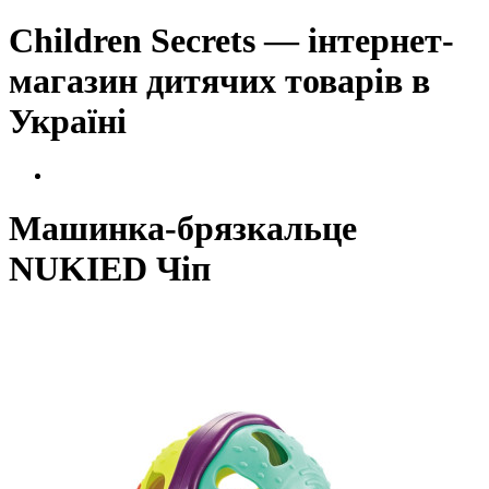
Children Secrets — інтернет-
магазин дитячих товарів в
Україні
Машинка-брязкальце
NUKIED Чіп