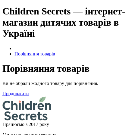
Children Secrets — інтернет-
магазин дитячих товарів в
Україні
Порівняння товарів
Порівняння товарів
Ви не обрали жодного товару для порівняння.
Продовжити
Працюємо з 2017 року
Ми у соціальним мережах: