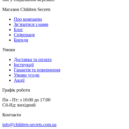
Магазин Children Secrets
Про компанію
Зв’язатися з нами
Блог
Співпраця
Бренди
Умови
Доставка та оплата
Інструкції
Гарантія та повернення
Умови угоди
Акції
Графік роботи
Пн - Пт: з 10:00 до 17:00
Сб-Нд: вихідний
Контакти
info@children-secrets.com.ua