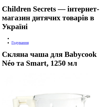
Children Secrets — інтернет-
магазин дитячих товарів в
Україні
Годування
Скляна чаша для Babycook
Néo та Smart, 1250 мл