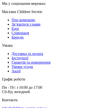
Ми у соціальним мережах:
Магазин Children Secrets
Про компанію
Зв’язатися з нами
Блог
Співпраця
Бренди
Умови
Доставка та оплата
Інструкції
Гарантія та повернення
Умови угоди
Акції
Графік роботи
Пн - Пт: з 10:00 до 17:00
Сб-Нд: вихідний
Контакти