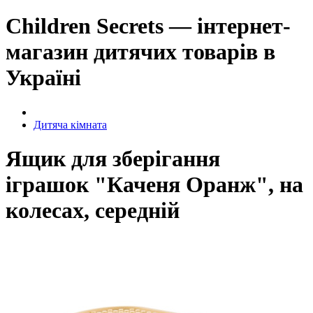
Children Secrets — інтернет-
магазин дитячих товарів в
Україні
Дитяча кімната
Ящик для зберігання
іграшок "Каченя Оранж", на
колесах, середній