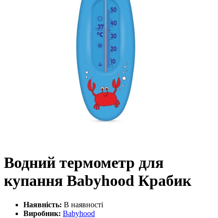
Водний термометр для
купання Babyhood Крабик
Наявність:
В наявності
Виробник:
Babyhood