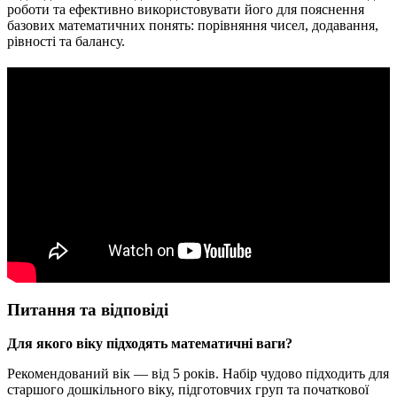
роботи та ефективно використовувати його для пояснення
базових математичних понять: порівняння чисел, додавання,
рівності та балансу.
Питання та відповіді
Для якого віку підходять математичні ваги?
Рекомендований вік — від 5 років. Набір чудово підходить для
старшого дошкільного віку, підготовчих груп та початкової