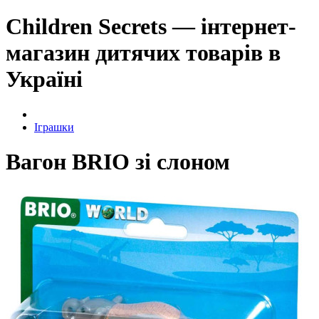
Children Secrets — інтернет-
магазин дитячих товарів в
Україні
Іграшки
Вагон BRIO зі слоном