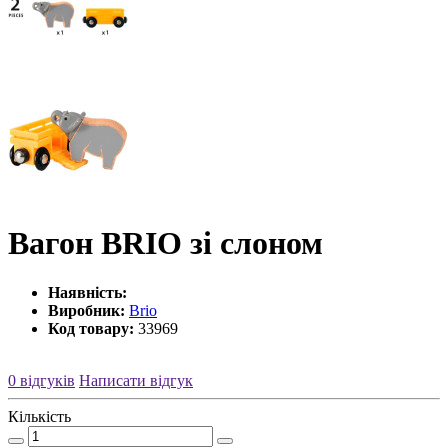
Вагон BRIO зі слоном
Наявність:
Виробник:
Brio
Код товару:
33969
0 відгуків
Написати відгук
Кількість