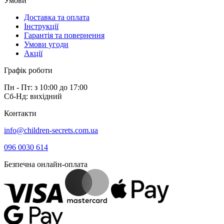
Умови
Доставка та оплата
Інструкції
Гарантія та повернення
Умови угоди
Акції
Графік роботи
Пн - Пт: з 10:00 до 17:00
Сб-Нд: вихідний
Контакти
info@children-secrets.com.ua
096 0030 614
Безпечна онлайн-оплата