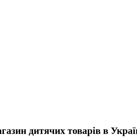
агазин дитячих товарів в Украї