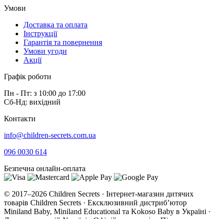
Умови
Доставка та оплата
Інструкції
Гарантія та повернення
Умови угоди
Акції
Графік роботи
Пн - Пт: з 10:00 до 17:00
Сб-Нд: вихідний
Контакти
info@children-secrets.com.ua
096 0030 614
Безпечна онлайн-оплата
© 2017–2026 Children Secrets · Інтернет-магазин дитячих
товарів Children Secrets · Ексклюзивний дистриб’ютор
Miniland Baby, Miniland Educational та Kokoso Baby в Україні ·