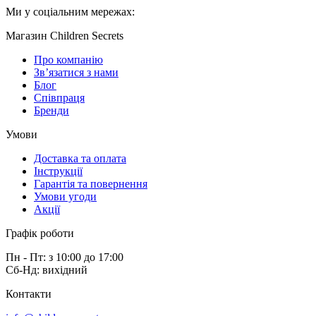
Ми у соціальним мережах:
Магазин Children Secrets
Про компанію
Зв’язатися з нами
Блог
Співпраця
Бренди
Умови
Доставка та оплата
Інструкції
Гарантія та повернення
Умови угоди
Акції
Графік роботи
Пн - Пт: з 10:00 до 17:00
Сб-Нд: вихідний
Контакти