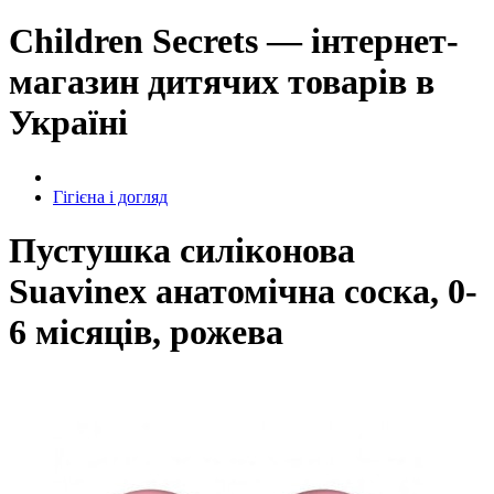
Children Secrets — інтернет-
магазин дитячих товарів в
Україні
Гігієна і догляд
Пустушка силіконова
Suavinex анатомічна соска, 0-
6 місяців, рожева