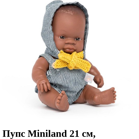
Пупс Miniland 21 см,