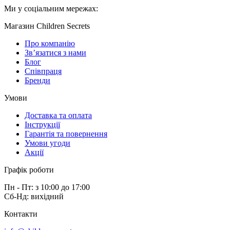
Ми у соціальним мережах:
Магазин Children Secrets
Про компанію
Зв’язатися з нами
Блог
Співпраця
Бренди
Умови
Доставка та оплата
Інструкції
Гарантія та повернення
Умови угоди
Акції
Графік роботи
Пн - Пт: з 10:00 до 17:00
Сб-Нд: вихідний
Контакти