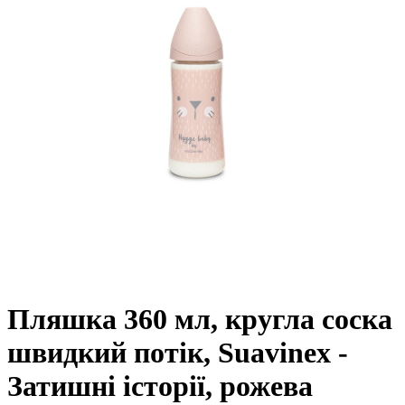
Пляшка 360 мл, кругла соска
швидкий потік, Suavinex -
Затишні історії, рожева