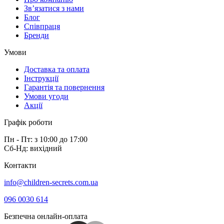
Зв’язатися з нами
Блог
Співпраця
Бренди
Умови
Доставка та оплата
Інструкції
Гарантія та повернення
Умови угоди
Акції
Графік роботи
Пн - Пт: з 10:00 до 17:00
Сб-Нд: вихідний
Контакти
info@children-secrets.com.ua
096 0030 614
Безпечна онлайн-оплата