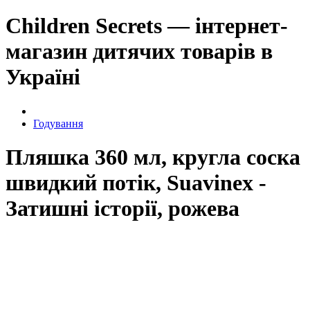
Children Secrets — інтернет-
магазин дитячих товарів в
Україні
Годування
Пляшка 360 мл, кругла соска
швидкий потік, Suavinex -
Затишні історії, рожева