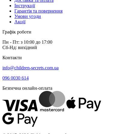
Доставка та оплата
Інструкції
Гарантія та повернення
Умови угоди
Акції
Графік роботи
Пн - Пт: з 10:00 до 17:00
Сб-Нд: вихідний
Контакти
info@children-secrets.com.ua
096 0030 614
Безпечна онлайн-оплата