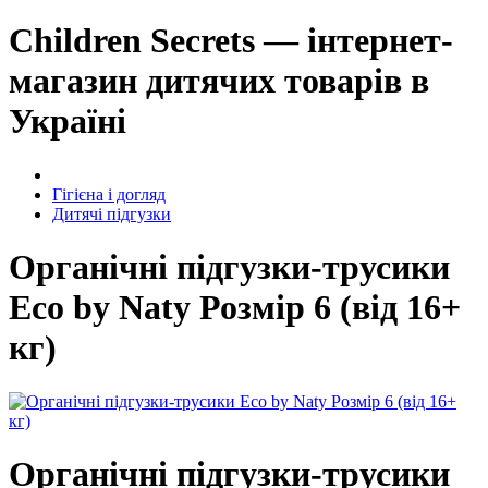
Children Secrets — інтернет-
магазин дитячих товарів в
Україні
Гігієна і догляд
Дитячі підгузки
Органічні підгузки-трусики
Eco by Naty Розмір 6 (від 16+
кг)
Органічні підгузки-трусики