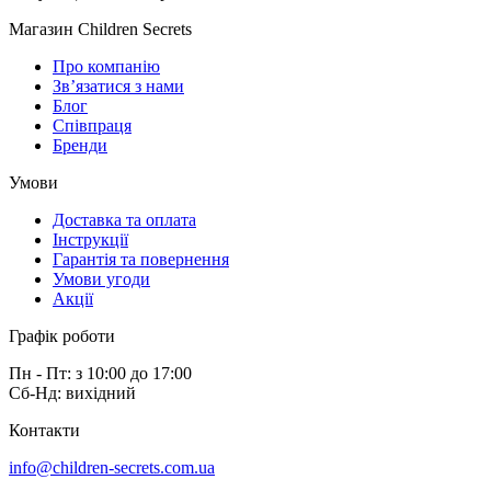
Магазин Children Secrets
Про компанію
Зв’язатися з нами
Блог
Співпраця
Бренди
Умови
Доставка та оплата
Інструкції
Гарантія та повернення
Умови угоди
Акції
Графік роботи
Пн - Пт: з 10:00 до 17:00
Сб-Нд: вихідний
Контакти
info@children-secrets.com.ua