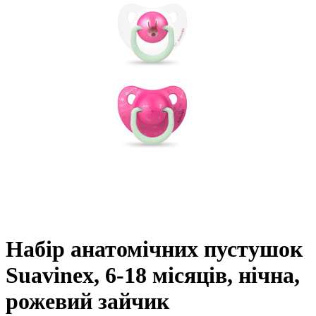
Набір анатомічних пустушок
Suavinex, 6-18 місяців, нічна,
рожевий зайчик