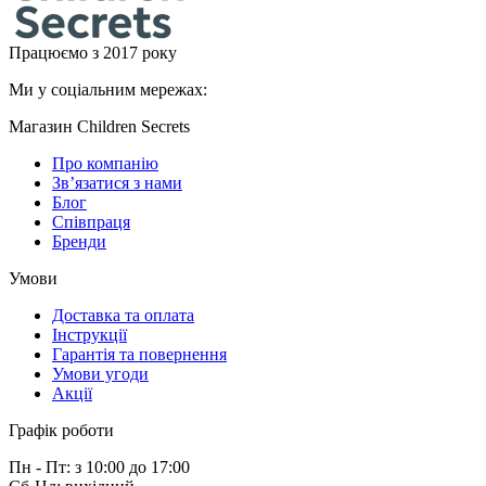
Працюємо з 2017 року
Ми у соціальним мережах:
Магазин Children Secrets
Про компанію
Зв’язатися з нами
Блог
Співпраця
Бренди
Умови
Доставка та оплата
Інструкції
Гарантія та повернення
Умови угоди
Акції
Графік роботи
Пн - Пт: з 10:00 до 17:00