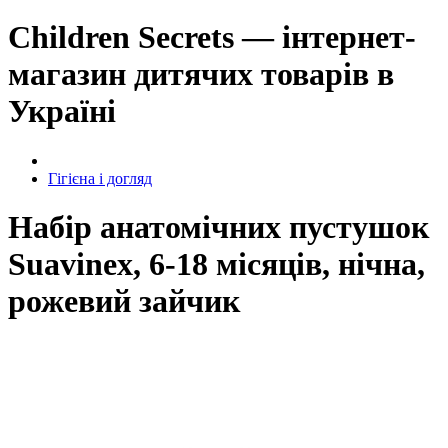
Children Secrets — інтернет-
магазин дитячих товарів в
Україні
Гігієна і догляд
Набір анатомічних пустушок
Suavinex, 6-18 місяців, нічна,
рожевий зайчик