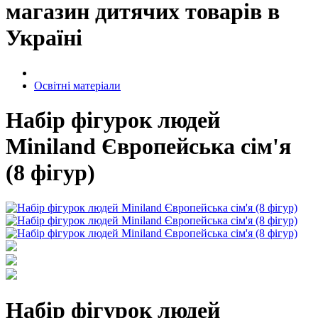
магазин дитячих товарів в
Україні
Освітні матеріали
Набір фігурок людей
Miniland Європейська сім'я
(8 фігур)
Набір фігурок людей