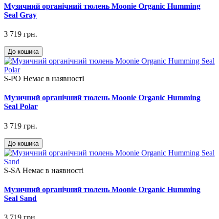
Музичний органічний тюлень Moonie Organic Humming
Seal Gray
3 719 грн.
До кошика
S-PO
Немає в наявності
Музичний органічний тюлень Moonie Organic Humming
Seal Polar
3 719 грн.
До кошика
S-SA
Немає в наявності
Музичний органічний тюлень Moonie Organic Humming
Seal Sand
3 719 грн.