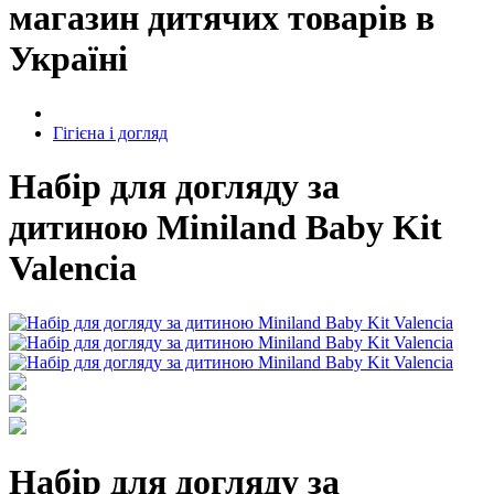
магазин дитячих товарів в
Україні
Гігієна і догляд
Набір для догляду за
дитиною Miniland Baby Kit
Valencia
Набір для догляду за