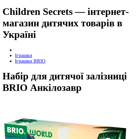
Children Secrets — інтернет-
магазин дитячих товарів в
Україні
Іграшки
Іграшки BRIO
Набір для дитячої залізниці
BRIO Анкілозавр