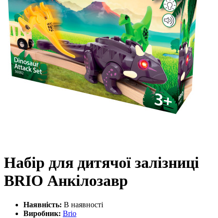
Набір для дитячої залізниці
BRIO Анкілозавр
Наявність:
В наявності
Виробник:
Brio