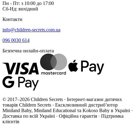
Пн - Пт: з 10:00 до 17:00
Сб-Нд: вихідний
Контакти
info@children-secrets.com.ua
096 0030 614
Безпечна онлайн-оплата
© 2017–2026 Children Secrets · Інтернет-магазин дитячих
товарів Children Secrets · Ексклюзивний дистриб’ютор
Miniland Baby, Miniland Educational та Kokoso Baby в Україні ·
Доставка по всій Україні · Офіційна гарантія · Підтримка
клієнтів