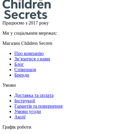
Працюємо з 2017 року
Ми у соціальним мережах:
Магазин Children Secrets
Про компанію
Зв’язатися з нами
Блог
Співпраця
Бренди
Умови
Доставка та оплата
Інструкції
Гарантія та повернення
Умови угоди
Акції
Графік роботи