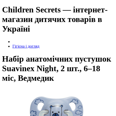
Children Secrets — інтернет-
магазин дитячих товарів в
Україні
Гігієна і догляд
Набір анатомічних пустушок
Suavinex Night, 2 шт., 6–18
міс, Ведмедик