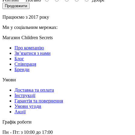
Продовжити
Працюємо з 2017 року
Ми у соціальним мережах:
Магазин Children Secrets
Про компанію
Зв’язатися з нами
Блог
Співпраця
Бренди
Умови
Доставка та оплата
Інструкції
Гарантія та повернення
Умови угоди
Акції
Графік роботи
Пн - Пт: з 10:00 до 17:00