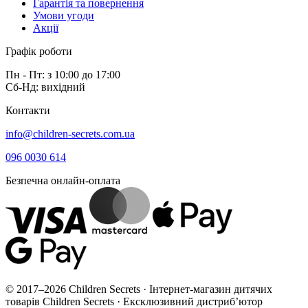
Гарантія та повернення
Умови угоди
Акції
Графік роботи
Пн - Пт: з 10:00 до 17:00
Сб-Нд: вихідний
Контакти
info@children-secrets.com.ua
096 0030 614
Безпечна онлайн-оплата
© 2017–2026 Children Secrets · Інтернет-магазин дитячих
товарів Children Secrets · Ексклюзивний дистриб’ютор