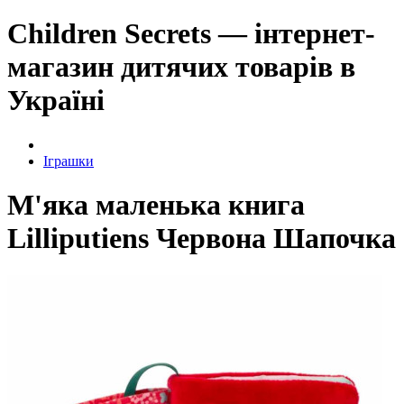
Children Secrets — інтернет-
магазин дитячих товарів в
Україні
Іграшки
М'яка маленька книга
Lilliputiens Червона Шапочка