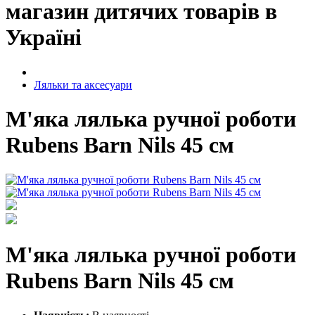
магазин дитячих товарів в
Україні
Ляльки та аксесуари
М'яка лялька ручної роботи
Rubens Barn Nils 45 см
М'яка лялька ручної роботи
Rubens Barn Nils 45 см