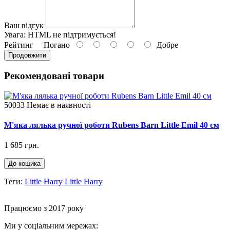
Ваш відгук
Увага:
HTML не підтримується!
Рейтинг
Погано
Добре
Продовжити
Рекомендовані товари
50033
Немає в наявності
М'яка лялька ручної роботи Rubens Barn Little Emil 40 см
1 685 грн.
До кошика
Теги:
Little Harry Little Harry
Працюємо з 2017 року
Ми у соціальним мережах: