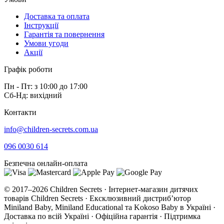
Доставка та оплата
Інструкції
Гарантія та повернення
Умови угоди
Акції
Графік роботи
Пн - Пт: з 10:00 до 17:00
Сб-Нд: вихідний
Контакти
info@children-secrets.com.ua
096 0030 614
Безпечна онлайн-оплата
© 2017–2026 Children Secrets · Інтернет-магазин дитячих
товарів Children Secrets · Ексклюзивний дистриб’ютор
Miniland Baby, Miniland Educational та Kokoso Baby в Україні ·
Доставка по всій Україні · Офіційна гарантія · Підтримка