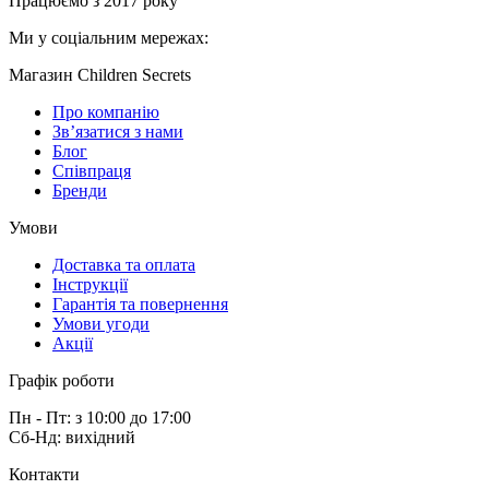
Працюємо з 2017 року
Ми у соціальним мережах:
Магазин Children Secrets
Про компанію
Зв’язатися з нами
Блог
Співпраця
Бренди
Умови
Доставка та оплата
Інструкції
Гарантія та повернення
Умови угоди
Акції
Графік роботи
Пн - Пт: з 10:00 до 17:00
Сб-Нд: вихідний
Контакти