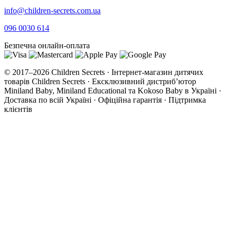
info@children-secrets.com.ua
096 0030 614
Безпечна онлайн-оплата
© 2017–2026 Children Secrets · Інтернет-магазин дитячих
товарів Children Secrets · Ексклюзивний дистриб’ютор
Miniland Baby, Miniland Educational та Kokoso Baby в Україні ·
Доставка по всій Україні · Офіційна гарантія · Підтримка
клієнтів