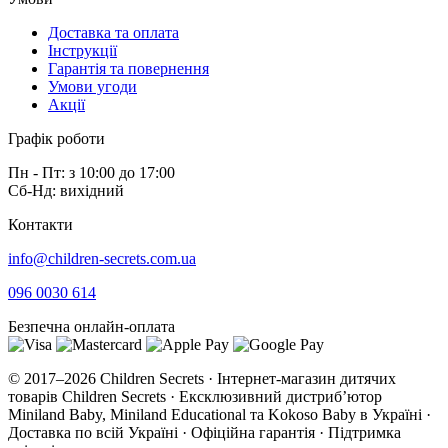
Доставка та оплата
Інструкції
Гарантія та повернення
Умови угоди
Акції
Графік роботи
Пн - Пт: з 10:00 до 17:00
Сб-Нд: вихідний
Контакти
info@children-secrets.com.ua
096 0030 614
Безпечна онлайн-оплата
© 2017–2026 Children Secrets · Інтернет-магазин дитячих
товарів Children Secrets · Ексклюзивний дистриб’ютор
Miniland Baby, Miniland Educational та Kokoso Baby в Україні ·
Доставка по всій Україні · Офіційна гарантія · Підтримка