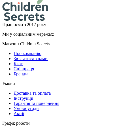
Працюємо з 2017 року
Ми у соціальним мережах:
Магазин Children Secrets
Про компанію
Зв’язатися з нами
Блог
Співпраця
Бренди
Умови
Доставка та оплата
Інструкції
Гарантія та повернення
Умови угоди
Акції
Графік роботи