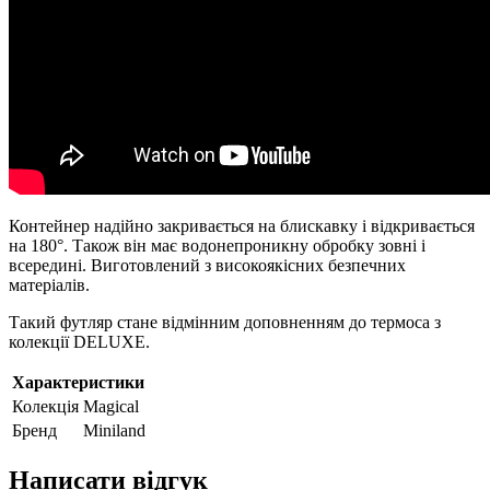
Контейнер надійно закривається на блискавку і відкривається
на 180°. Також він має водонепроникну обробку зовні і
всередині. Виготовлений з високоякісних безпечних
матеріалів.
Такий футляр стане відмінним доповненням до термоса з
колекції DELUXE.
Характеристики
Колекція
Magical
Бренд
Miniland
Написати відгук