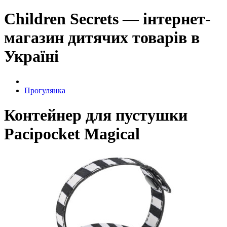
Children Secrets — інтернет-
магазин дитячих товарів в
Україні
Прогулянка
Контейнер для пустушки
Pacipocket Magical