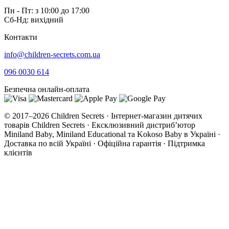
Пн - Пт: з 10:00 до 17:00
Сб-Нд: вихідний
Контакти
info@children-secrets.com.ua
096 0030 614
Безпечна онлайн-оплата
© 2017–2026 Children Secrets · Інтернет-магазин дитячих
товарів Children Secrets · Ексклюзивний дистриб’ютор
Miniland Baby, Miniland Educational та Kokoso Baby в Україні ·
Доставка по всій Україні · Офіційна гарантія · Підтримка
клієнтів