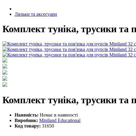
Ляльки та аксесуари
Комплект туніка, трусики та п
Комплект туніка, трусики та п
Наявність:
Немає в наявності
Виробник:
Miniland Educational
Код товару:
31650