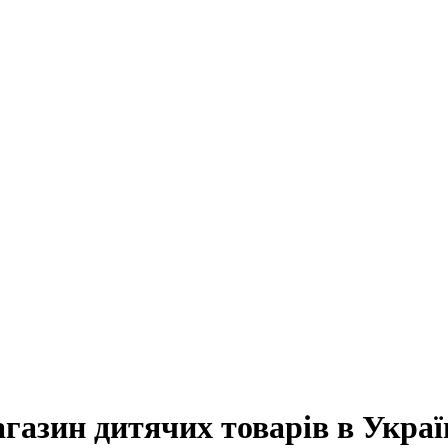
агазин дитячих товарів в Украї