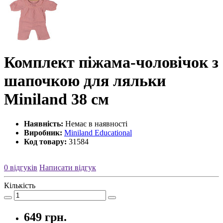
Комплект піжама-чоловічок з
шапочкою для ляльки
Miniland 38 см
Наявність:
Немає в наявності
Виробник:
Miniland Educational
Код товару:
31584
0 відгуків
Написати відгук
Кількість
649 грн.