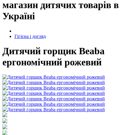
магазин дитячих товарів в
Україні
Гігієна і догляд
Дитячий горщик Beaba
ергономічний рожевий