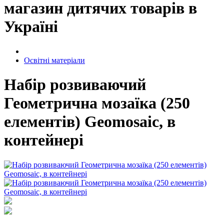
магазин дитячих товарів в
Україні
Освітні матеріали
Набір розвиваючий
Геометрична мозаїка (250
елементів) Geomosaic, в
контейнері