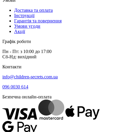
Умови
Доставка та оплата
Інструкції
Гарантія та повернення
Умови угоди
Акції
Графік роботи
Пн - Пт: з 10:00 до 17:00
Сб-Нд: вихідний
Контакти
info@children-secrets.com.ua
096 0030 614
Безпечна онлайн-оплата