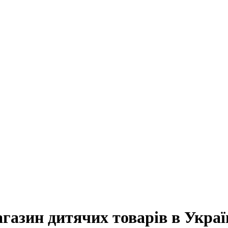
агазин дитячих товарів в Украї