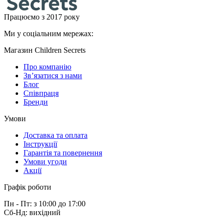
Працюємо з 2017 року
Ми у соціальним мережах:
Магазин Children Secrets
Про компанію
Зв’язатися з нами
Блог
Співпраця
Бренди
Умови
Доставка та оплата
Інструкції
Гарантія та повернення
Умови угоди
Акції
Графік роботи
Пн - Пт: з 10:00 до 17:00
Сб-Нд: вихідний