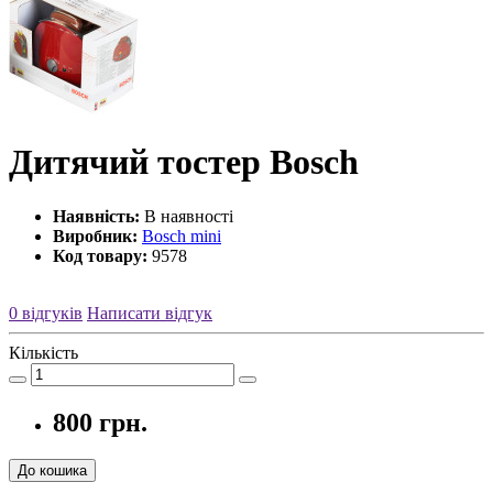
Дитячий тостер Bosch
Наявність:
В наявності
Виробник:
Bosch mini
Код товару:
9578
0 відгуків
Написати відгук
Кількість
800 грн.
До кошика