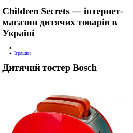
Children Secrets — інтернет-
магазин дитячих товарів в
Україні
Іграшки
Дитячий тостер Bosch