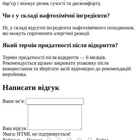
бар’єр і знижує ризик сухості та дискомфорту.
Чи є у складі нафтохімічні інгредієнти?
Ні, у складі відсутні інгредієнти нафтохімічного походження,
які можуть спричиняти алергічні реакції.
Який термін придатності після відкриття?
Термін придатності після відкриття — 6 місяців.
Рекомендується щільно закривати упаковку після
використання та зберігати засіб відповідно до рекомендацій
виробника.
Написати відгук
Ваше ім’я:
Ваш відгук
Увага:
HTML не підтримується!